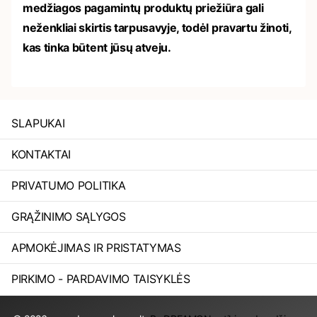
medžiagos pagamintų produktų priežiūra gali
neženkliai skirtis tarpusavyje, todėl pravartu žinoti,
kas tinka būtent jūsų atveju.
SLAPUKAI
KONTAKTAI
PRIVATUMO POLITIKA
GRĄŽINIMO SĄLYGOS
APMOKĖJIMAS IR PRISTATYMAS
PIRKIMO - PARDAVIMO TAISYKLĖS