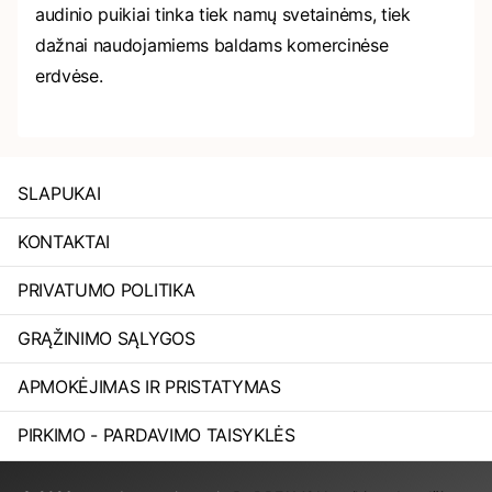
audinio puikiai tinka tiek namų svetainėms, tiek
dažnai naudojamiems baldams komercinėse
erdvėse.
SLAPUKAI
KONTAKTAI
PRIVATUMO POLITIKA
GRĄŽINIMO SĄLYGOS
APMOKĖJIMAS IR PRISTATYMAS
PIRKIMO - PARDAVIMO TAISYKLĖS